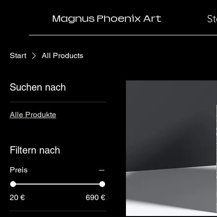
St
Magnus Phoenix Art
Start
All Products
Suchen nach
Alle Produkte
Filtern nach
Preis
20 €
690 €