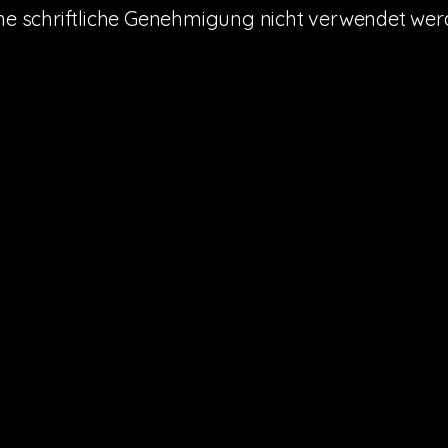
ohne schriftliche Genehmigung nicht verwendet wer