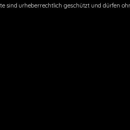
alte sind urheberrechtlich geschützt und dürfen 