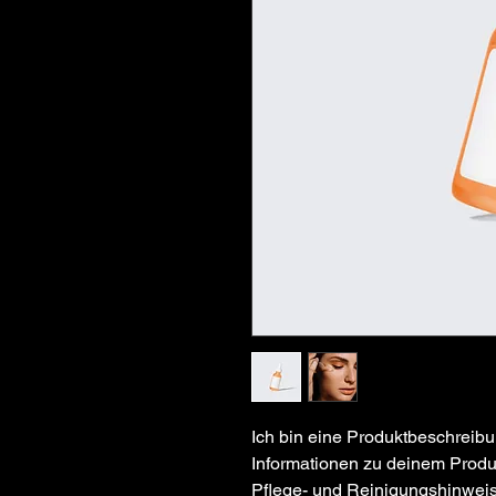
Ich bin eine Produktbeschreibu
Informationen zu deinem Produk
Pflege- und Reinigungshinweis