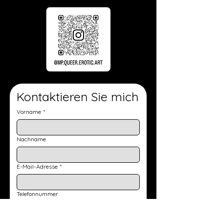
Kontaktieren Sie mich
Vorname
*
Nachname
E-Mail-Adresse
*
Telefonnummer