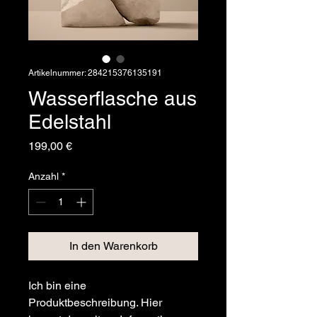
Artikelnummer: 284215376135191
Wasserflasche aus
Edelstahl
Preis
199,00 €
Anzahl
*
In den Warenkorb
Ich bin eine 
Produktbeschreibung. Hier 