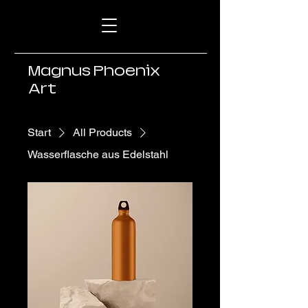
Magnus Phoenix
Art
Start
All Products
Wasserflasche aus Edelstahl