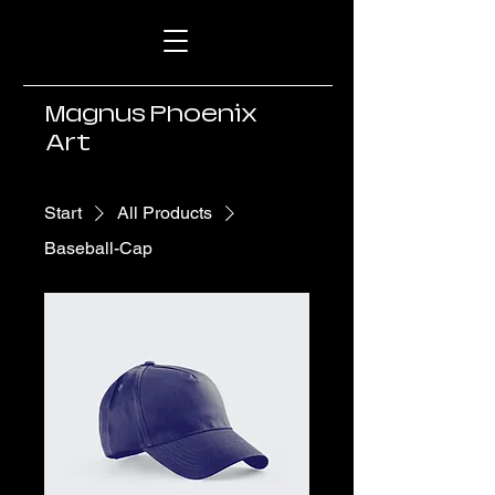
Magnus Phoenix
Art
Start
All Products
Baseball-Cap