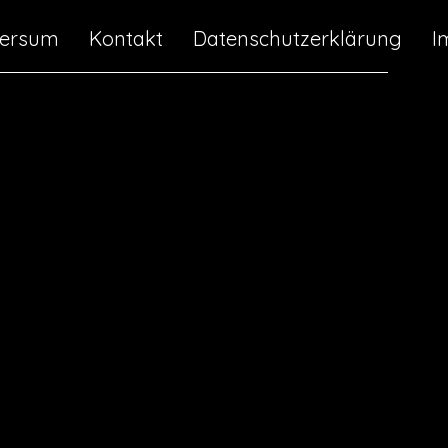
versum
Kontakt
Datenschutzerklärung
I