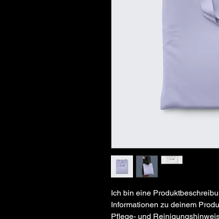
Ich bin eine Produktbeschreibu
Informationen zu deinem Produk
Pflege- und Reinigungshinweis