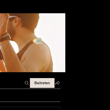
Beitreten