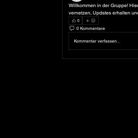
Willkommen in der Gruppe! Hier 
vernetzen, Updates erhalten und
0
0 Kommentare
Kommentar verfassen...