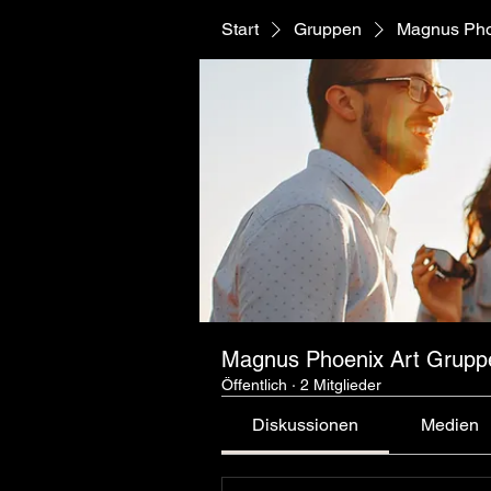
Start
Gruppen
Magnus Pho
Magnus Phoenix Art Grupp
Öffentlich
·
2 Mitglieder
Diskussionen
Medien