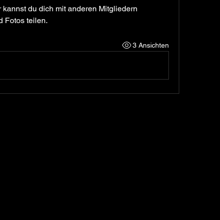
kannst du dich mit anderen Mitgliedern 
 Fotos teilen.
3 Ansichten